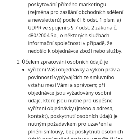
poskytování přímého marketingu
(zejména pro zasílání obchodních sdělení
a newsletterů) podle čl. 6 odst. 1 písm. a)
GDPR ve spojení s § 7 odst. 2 zákona č.
480/2004 Sb., o některých službách
informační společnosti v případě, že
nedošlo k objednávce zboží nebo služby.
Účelem zpracování osobních údajů je
vyřízení Vaší objednávky a výkon práv a
povinností vyplývajících ze smluvního
vztahu mezi Vámi a správcem; při
objednávce jsou vyžadovány osobní
údaje, které jsou nutné pro úspěšné
vyřízení objednávky (jméno a adresa,
kontakt), poskytnutí osobních údajů je
nutným požadavkem pro uzavření a
plnění smlouvy, bez poskytnutí osobních