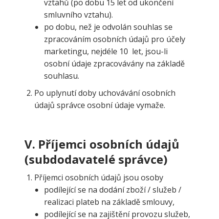
vztahů (po dobu 15 let od ukončení
smluvního vztahu).
po dobu, než je odvolán souhlas se
zpracováním osobních údajů pro účely
marketingu, nejdéle 10 let, jsou-li
osobní údaje zpracovávány na základě
souhlasu.
Po uplynutí doby uchovávání osobních
údajů správce osobní údaje vymaže.
V.
Příjemci osobních údajů
(subdodavatelé správce)
Příjemci osobních údajů jsou osoby
podílející se na dodání zboží / služeb /
realizaci plateb na základě smlouvy,
podílející se na zajištění provozu služeb,