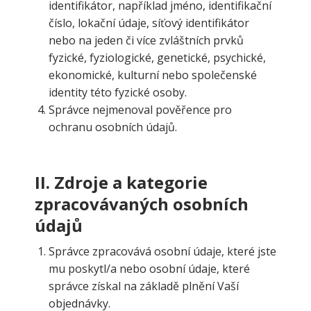
identifikátor, například jméno, identifikační
číslo, lokační údaje, síťový identifikátor
nebo na jeden či více zvláštních prvků
fyzické, fyziologické, genetické, psychické,
ekonomické, kulturní nebo společenské
identity této fyzické osoby.
Správce nejmenoval pověřence pro
ochranu osobních údajů.
II.
Zdroje a kategorie
zpracovávaných osobních
údajů
Správce zpracovává osobní údaje, které jste
mu poskytl/a nebo osobní údaje, které
správce získal na základě plnění Vaší
objednávky.