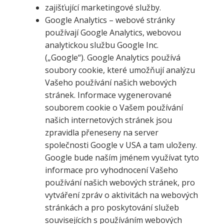
zajišťující marketingové služby.
Google Analytics – webové stránky
používají Google Analytics, webovou
analytickou službu Google Inc.
(„Google“). Google Analytics používá
soubory cookie, které umožňují analýzu
Vašeho používání našich webových
stránek. Informace vygenerované
souborem cookie o Vašem používání
našich internetových stránek jsou
zpravidla přeneseny na server
společnosti Google v USA a tam uloženy.
Google bude naším jménem využívat tyto
informace pro vyhodnocení Vašeho
používání našich webových stránek, pro
vytváření zpráv o aktivitách na webových
stránkách a pro poskytování služeb
souvisejících s používáním webových